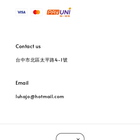
Contact us
台中市北區太平路4-1號
Email
luhajo@hotmail.com