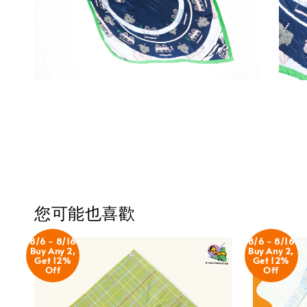
您可能也喜歡
8/6 - 8/16
8/6 - 8/16
Buy Any 2,
Buy Any 2,
Get 12%
Get 12%
Off
Off