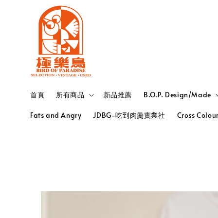
首頁
所有商品
新品推薦
B.O.P. Design/Made
Fats and Angry
JDBG-吃到肉羹實業社
Cross Colou