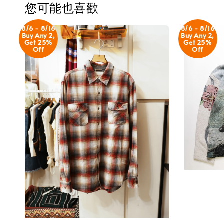
您可能也喜歡
8/6 - 8/16
8/6 - 8/16
Buy Any 2,
Buy Any 2,
Get 25%
Get 25%
Off
Off