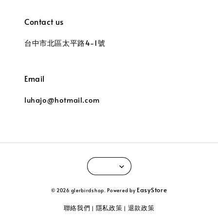
Contact us
台中市北區太平路4-1號
Email
luhajo@hotmail.com
EasyStore
© 2026 glerbirdshop. Powered by
聯絡我們
隱私政策
退款政策
|
|