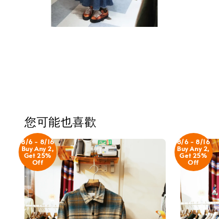
您可能也喜歡
8/6 - 8/16
8/6 - 8/16
Buy Any 2,
Buy Any 2,
Get 25%
Get 25%
Off
Off