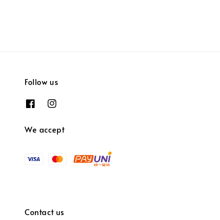
Follow us
We accept
Contact us