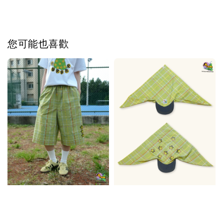
您可能也喜歡