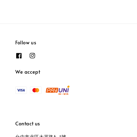
Follow us
We accept
Contact us
台中市北區太平路4-1號