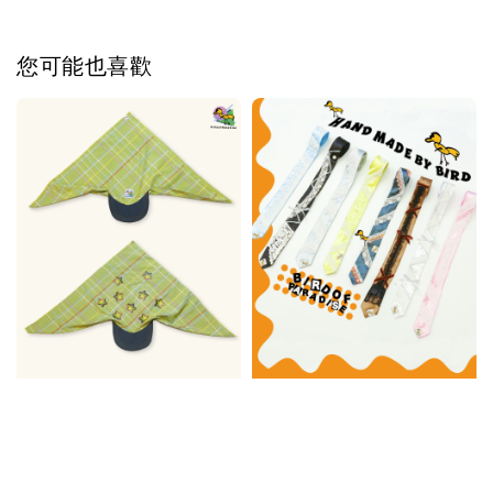
您可能也喜歡