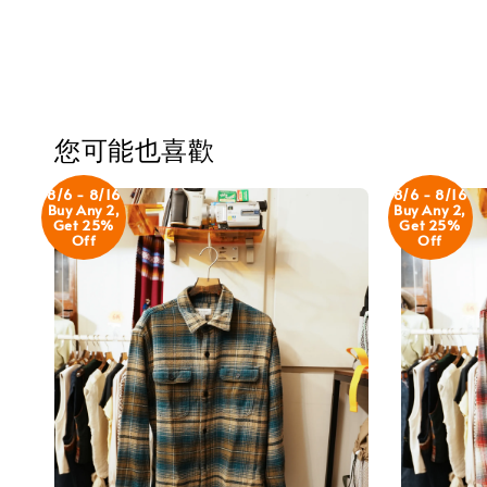
您可能也喜歡
8/6 - 8/16
8/6 - 8/16
Buy Any 2,
Buy Any 2,
Get 25%
Get 25%
Off
Off