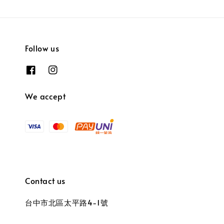
Follow us
We accept
Contact us
台中市北區太平路4-1號